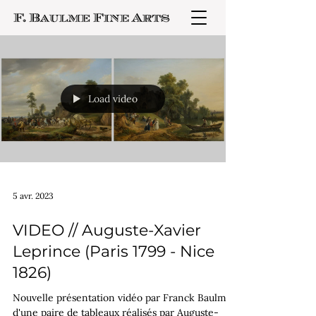
Load video
5 avr. 2023
VIDEO // Auguste-Xavier
Leprince (Paris 1799 - Nice
1826)
Nouvelle présentation vidéo par Franck Baulme
d'une paire de tableaux réalisés par Auguste-