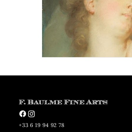
+33 6 19 94 92 78