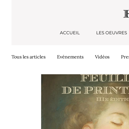
ACCUEIL
LES OEUVRES
Tous les articles
Evénements
Vidéos
Pre